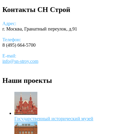
Контакты СН Строй
Адрес:
г. Москва, Гранатный переулок, д.91
Телефон:
8 (495) 664-5700
E-mail:
info@sn-stroy.com
Наши проекты
Государственный исторический музей