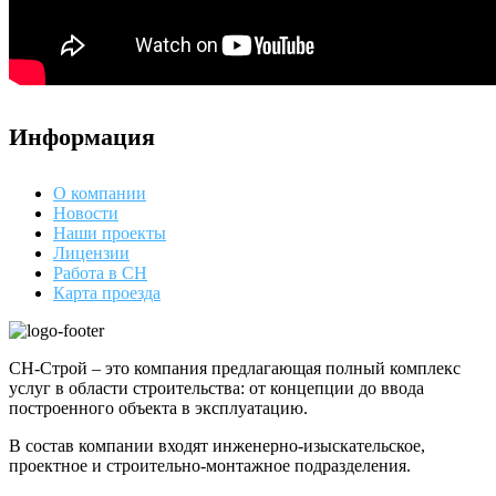
Информация
О компании
Новости
Наши проекты
Лицензии
Работа в СН
Карта проезда
СН-Строй – это компания предлагающая полный комплекс
услуг в области строительства: от концепции до ввода
построенного объекта в эксплуатацию.
В состав компании входят инженерно-изыскательское,
проектное и строительно-монтажное подразделения.