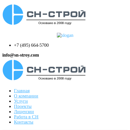
+7 (495) 664-5700
info@sn-stroy.com
Главная
О компании
Услуги
Проекты
Лицензии
Работа в СН
Контакты