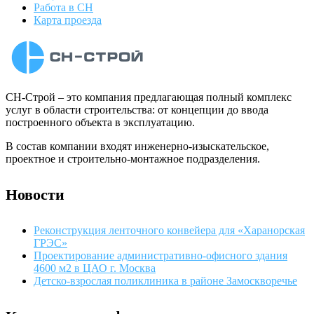
Работа в СН
Карта проезда
СН-Строй – это компания предлагающая полный комплекс
услуг в области строительства: от концепции до ввода
построенного объекта в эксплуатацию.
В состав компании входят инженерно-изыскательское,
проектное и строительно-монтажное подразделения.
Новости
Реконструкция ленточного конвейера для «Харанорская
ГРЭС»
Проектирование административно-офисного здания
4600 м2 в ЦАО г. Москва
Детско-взрослая поликлиника в районе Замоскворечье