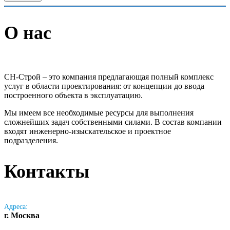
О нас
СН-Строй – это компания предлагающая полный комплекс
услуг в области проектирования: от концепции до ввода
построенного объекта в эксплуатацию.
Мы имеем все необходимые ресурсы для выполнения
сложнейших задач собственными силами. В состав компании
входят инженерно-изыскательское и проектное
подразделения.
Контакты
Адреса:
г. Москва