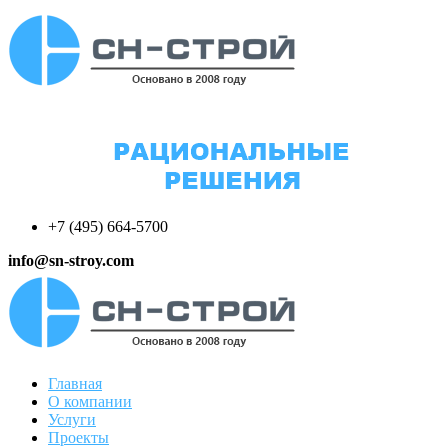
+7 (495) 664-5700
info@sn-stroy.com
Главная
О компании
Услуги
Проекты