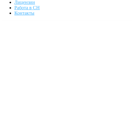
Лицензии
Работа в СН
Контакты