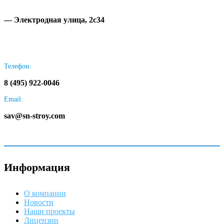
— Электродная улица, 2с34
Телефон:
8 (495) 922-0046
Email:
sav@sn-stroy.com
Информация
О компании
Новости
Наши проекты
Лицензии