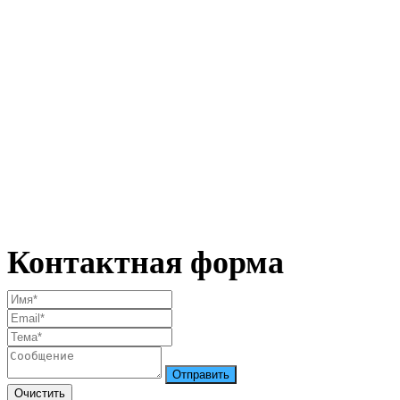
Контактная форма