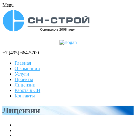
Menu
+7 (495) 664-5700
Главная
О компании
Услуги
Проекты
Лицензии
Работа в СН
Контакты
Лицензии