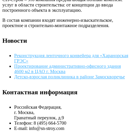
услуг в области строительства: от концепции до ввода
построенного объекта в эксплуатацию.
В состав компании входят инженерно-изыскательское,
проектное и строительно-монтажное подразделения.
Новости
Реконструкция ленточного конвейера для «Харанорская
ГРЭС»
Проектирование административно-офисного здания
4600 м2 в ЦАО г. Москва
Детско-взрослая поликлиника в районе Замоскворечье
Контактная информация
Российская Федерация,
г. Москва,
Гранатный переулок, д.9
Телефон: 8 (495) 664-5700
E-mail: info@sn-stroy.com