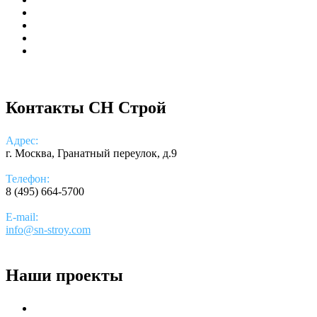
Контакты СН Строй
Адрес:
г. Москва, Гранатный переулок, д.9
Телефон:
8 (495) 664-5700
E-mail:
info@sn-stroy.com
Наши проекты