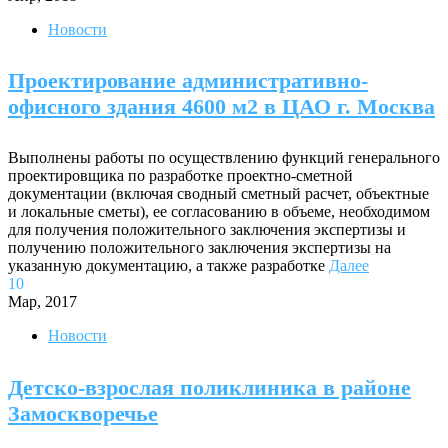
Новости
Проектирование административно-
офисного здания 4600 м2 в ЦАО г. Москва
Выполнены работы по осуществлению функций генерального
проектировщика по разработке проектно-сметной
документации (включая сводный сметный расчет, объектные
и локальные сметы), ее согласованию в объеме, необходимом
для получения положительного заключения экспертизы и
получению положительного заключения экспертизы на
указанную документацию, а также разработке
Далее
10
Мар, 2017
Новости
Детско-взрослая поликлиника в районе
Замоскворечье