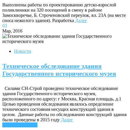
Выполнены работы по проектированию детско-взрослой
поликлиники на 320 посещений в смену в районе
Замоскворечье, Б. Строченовский переулок, вл. 23А (на месте
сноса нежилого здания). Разработка
Далее
03
Мар, 2016
Новости
Техническое обследование здания
Государственного исторического музея
Силами СН-Строй проведено техническое обследование
здания Государственного исторического музея,
расположенного по адресу: г Москва, Красная площадь, д.1
Целью проведения обследования являлось определение
технического состояния несущих конструкций здания в
целом. Данные работы по обследованию конструкций здания
были проведены в 2015 году
Далее
Загрузить больше