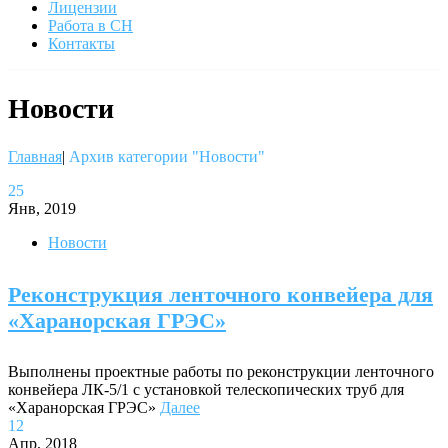
Лицензии
Работа в СН
Контакты
Новости
Главная
|
Архив категории "Новости"
25
Янв, 2019
Новости
Реконструкция ленточного конвейера для
«Харанорская ГРЭС»
Выполнены проектные работы по реконструкции ленточного
конвейера ЛК-5/1 с установкой телескопических труб для
«Харанорская ГРЭС»
Далее
12
Апр, 2018