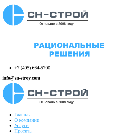
+7 (495) 664-5700
info@sn-stroy.com
Главная
О компании
Услуги
Проекты